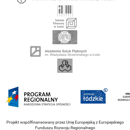
Projekt współfinansowany przez Unię Europejską z Europejskiego
Funduszu Rozwoju Regionalnego