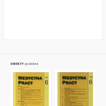
OBIEKTY
podobne