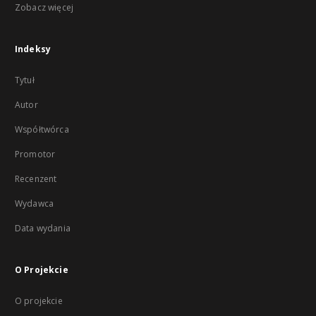
Zobacz więcej
Indeksy
Tytuł
Autor
Współtwórca
Promotor
Recenzent
Wydawca
Data wydania
O Projekcie
O projekcie