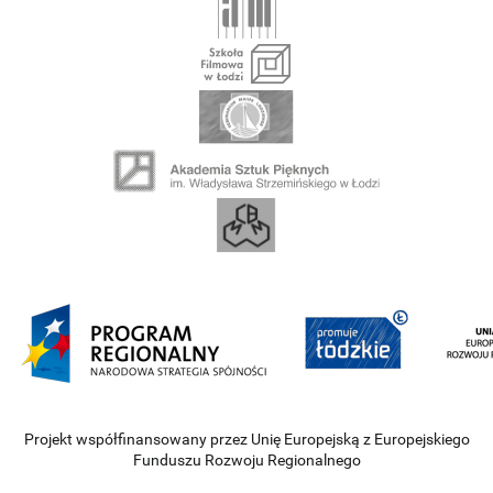
Projekt współfinansowany przez Unię Europejską z Europejskiego
Funduszu Rozwoju Regionalnego