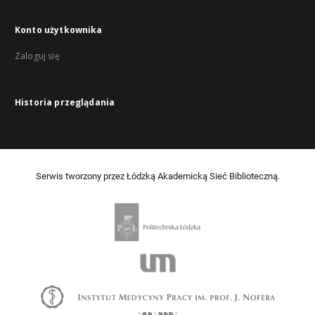
Konto użytkownika
Zaloguj się
Historia przeglądania
Serwis tworzony przez Łódzką Akademicką Sieć Biblioteczną.