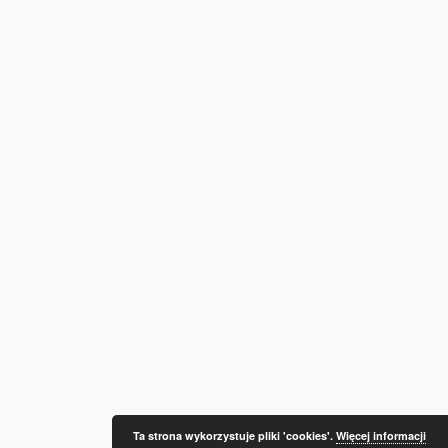
Ta strona wykorzystuje pliki 'cookies'.
Więcej informacji