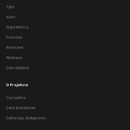
Tytuł
Autor
Współtwórca
Promotor
Recenzent
Wydawca
Data wydania
O Projekcie
O projekcie
Dane kontaktowe
Deklaracja dostępności