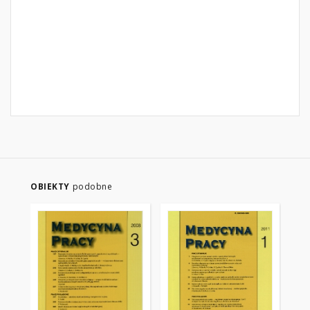
OBIEKTY
podobne