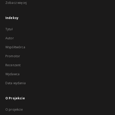
Zobacz więcej
Indeksy
Tytuł
Autor
Współtwórca
Promotor
Recenzent
Wydawca
Data wydania
O Projekcie
O projekcie