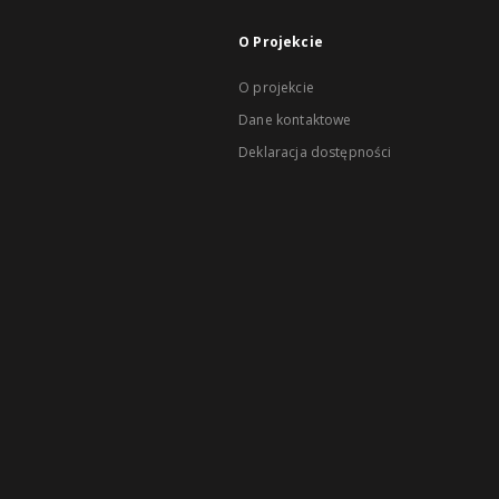
O Projekcie
O projekcie
Dane kontaktowe
Deklaracja dostępności