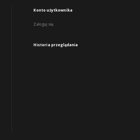
Konto użytkownika
Zaloguj się
Historia przeglądania