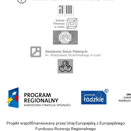
Projekt współfinansowany przez Unię Europejską z Europejskiego
Funduszu Rozwoju Regionalnego