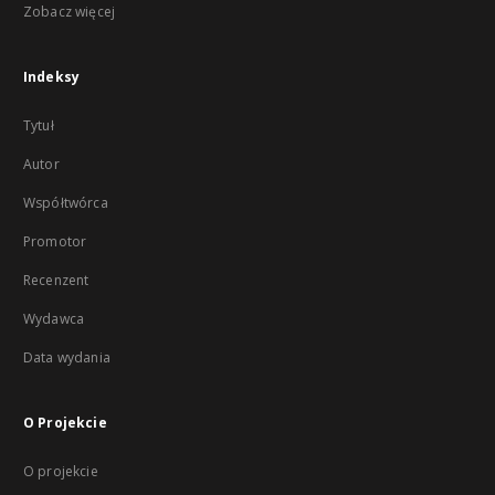
Zobacz więcej
Indeksy
Tytuł
Autor
Współtwórca
Promotor
Recenzent
Wydawca
Data wydania
O Projekcie
O projekcie