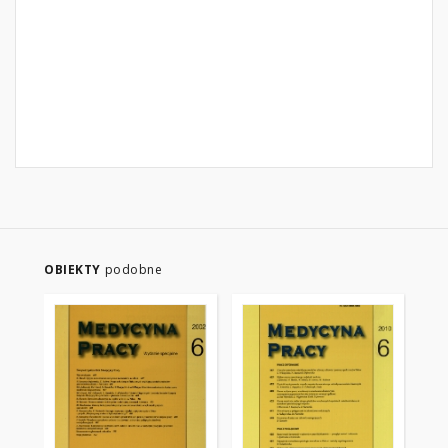
OBIEKTY
podobne