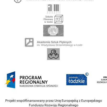
Projekt współfinansowany przez Unię Europejską z Europejskiego
Funduszu Rozwoju Regionalnego