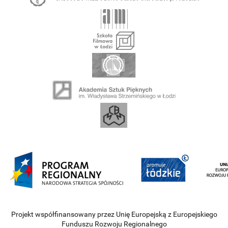
Projekt współfinansowany przez Unię Europejską z Europejskiego
Funduszu Rozwoju Regionalnego