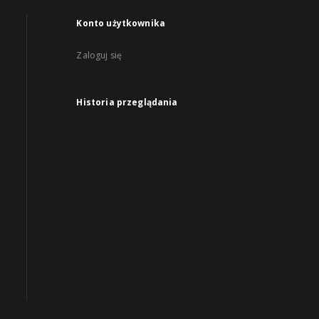
Konto użytkownika
Zaloguj się
Historia przeglądania