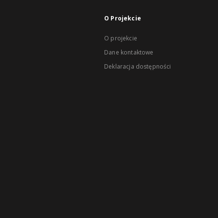
O Projekcie
O projekcie
Dane kontaktowe
Deklaracja dostępności