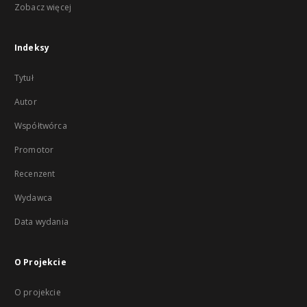
Zobacz więcej
Indeksy
Tytuł
Autor
Współtwórca
Promotor
Recenzent
Wydawca
Data wydania
O Projekcie
O projekcie