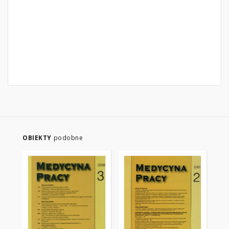
OBIEKTY
podobne