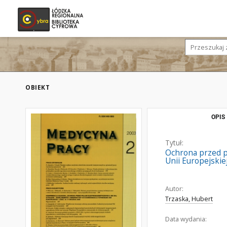
OBIEKT
OPIS
Tytuł:
Ochrona przed p
Unii Europejskie
Autor:
Trzaska, Hubert
Data wydania: