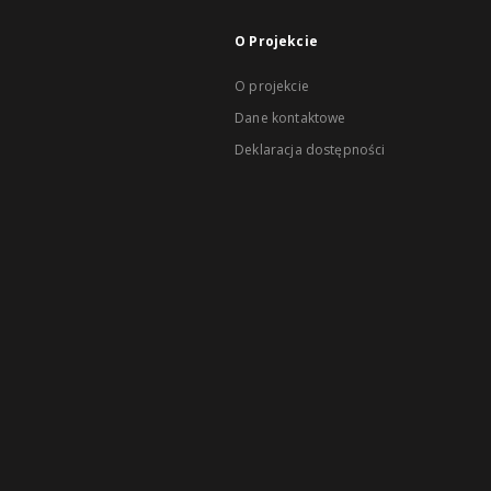
O Projekcie
O projekcie
Dane kontaktowe
Deklaracja dostępności