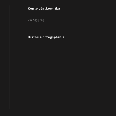
Konto użytkownika
Zaloguj się
Historia przeglądania