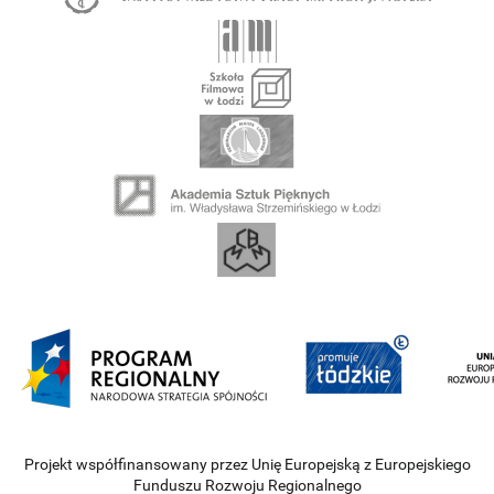
Projekt współfinansowany przez Unię Europejską z Europejskiego
Funduszu Rozwoju Regionalnego