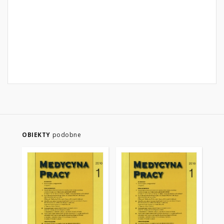
OBIEKTY
podobne