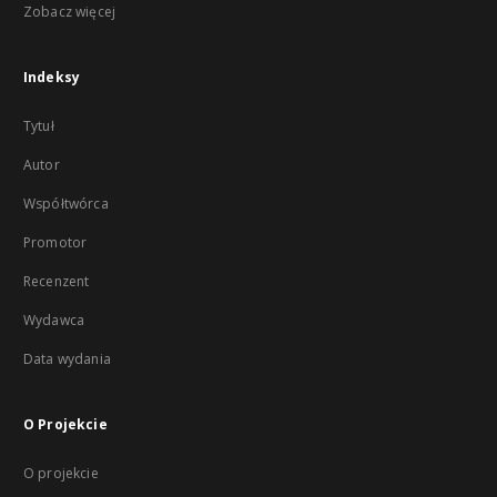
Zobacz więcej
Indeksy
Tytuł
Autor
Współtwórca
Promotor
Recenzent
Wydawca
Data wydania
O Projekcie
O projekcie