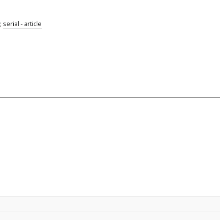
;
serial - article