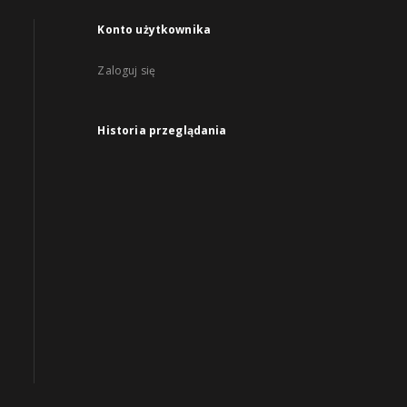
Konto użytkownika
Zaloguj się
Historia przeglądania