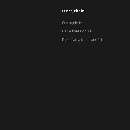
O Projekcie
O projekcie
Dane kontaktowe
Deklaracja dostępności