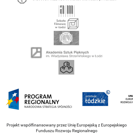
Projekt współfinansowany przez Unię Europejską z Europejskiego
Funduszu Rozwoju Regionalnego