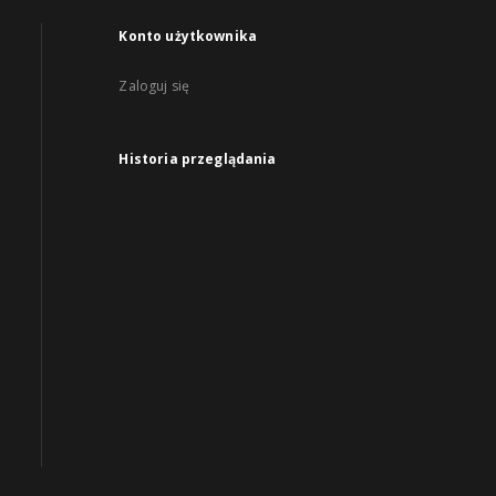
Konto użytkownika
Zaloguj się
Historia przeglądania