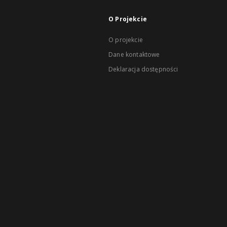
O Projekcie
O projekcie
Dane kontaktowe
Deklaracja dostępności