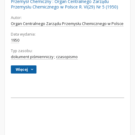
Przemysł Chemiczny : Organ Centralnego Zarządu
Przemysłu Chemicznego w Polsce R. VI(29) Nr 5 (1950)
Autor:
Organ Centralnego Zarządu Przemysłu Chemicznego w Polsce
Data wydania:
1950
Typ zasobu:
dokument piśmienniczy
;
czasopismo
Więcej