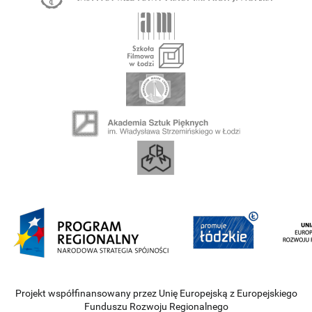
Projekt współfinansowany przez Unię Europejską z Europejskiego
Funduszu Rozwoju Regionalnego