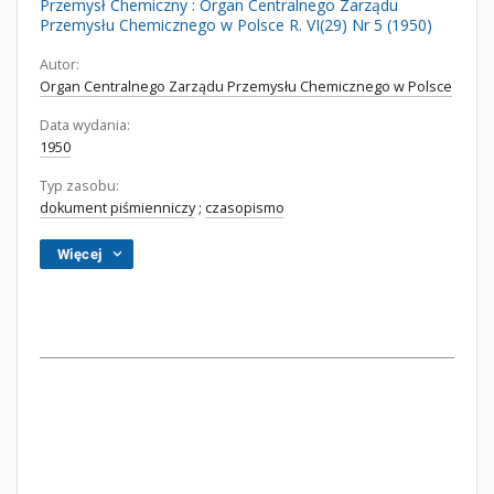
Przemysł Chemiczny : Organ Centralnego Zarządu
Przemysłu Chemicznego w Polsce R. VI(29) Nr 5 (1950)
Autor:
Organ Centralnego Zarządu Przemysłu Chemicznego w Polsce
Data wydania:
1950
Typ zasobu:
dokument piśmienniczy
;
czasopismo
Więcej