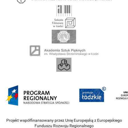
Projekt współfinansowany przez Unię Europejską z Europejskiego
Funduszu Rozwoju Regionalnego