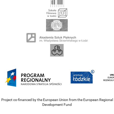
Project co-financed by the European Union from the European Regional
Development Fund