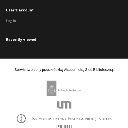
User's account
Log in
Recently viewed
Serwis tworzony przez Łódzką Akademicką Sieć Biblioteczną.