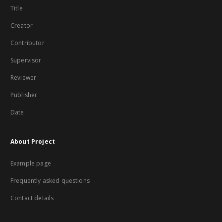
Title
Creator
Contributor
Supervisor
Reviewer
Publisher
Date
About Project
Example page
Frequently asked questions
Contact details