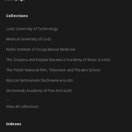
Collections
Lodz University of Technology
Medical University of Lodz
Nofer Institute of Occupational Medicine
The Grażyna and Kiejstut Bacewicz Academy of Music in Łódź
The Polish National Film, Television and Theatre School
Wyższe Seminarium Duchowne w Łodzi
Strzemiński Academy of Fine Arts Łódź
...
View all collections
Indexes