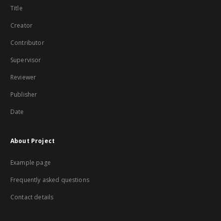
Title
Creator
Contributor
Supervisor
Reviewer
Publisher
Date
About Project
Example page
Frequently asked questions
Contact details