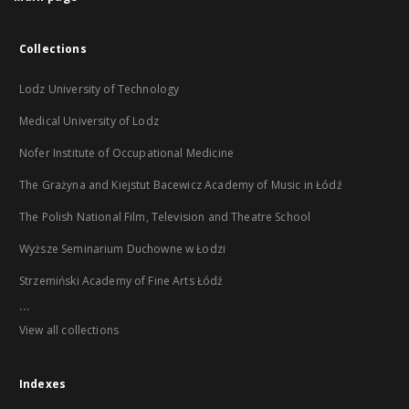
Collections
Lodz University of Technology
Medical University of Lodz
Nofer Institute of Occupational Medicine
The Grażyna and Kiejstut Bacewicz Academy of Music in Łódź
The Polish National Film, Television and Theatre School
Wyższe Seminarium Duchowne w Łodzi
Strzemiński Academy of Fine Arts Łódź
...
View all collections
Indexes