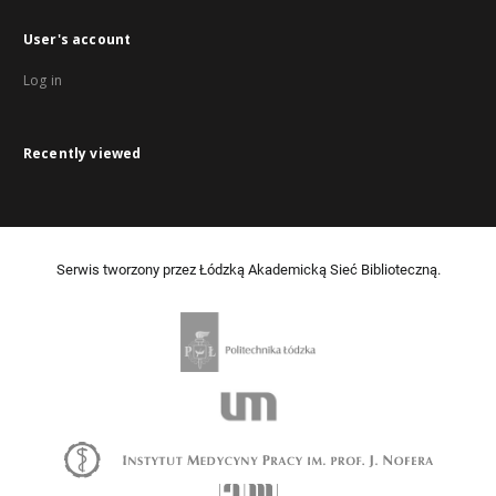
User's account
Log in
Recently viewed
Serwis tworzony przez Łódzką Akademicką Sieć Biblioteczną.