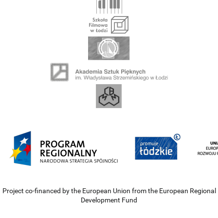
Project co-financed by the European Union from the European Regional
Development Fund