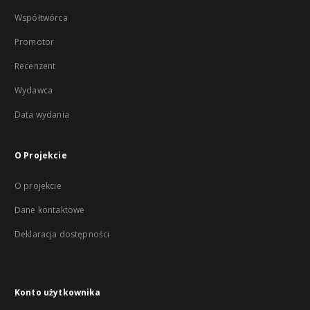
Współtwórca
Promotor
Recenzent
Wydawca
Data wydania
O Projekcie
O projekcie
Dane kontaktowe
Deklaracja dostępności
Konto użytkownika