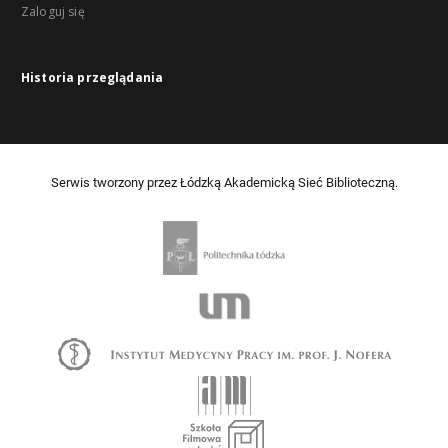
Zaloguj się
Historia przeglądania
Serwis tworzony przez Łódzką Akademicką Sieć Biblioteczną.