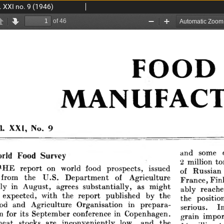
 XXI no. 9 (1946)