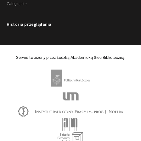
Zaloguj się
Historia przeglądania
Serwis tworzony przez Łódzką Akademicką Sieć Biblioteczną.