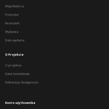
Współtwórca
Promotor
Recenzent
Wydawca
Data wydania
O Projekcie
O projekcie
Dane kontaktowe
Deklaracja dostępności
Konto użytkownika