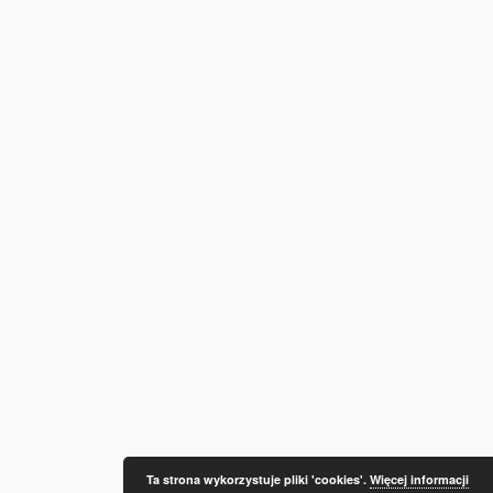
Ta strona wykorzystuje pliki 'cookies'.
Więcej informacji