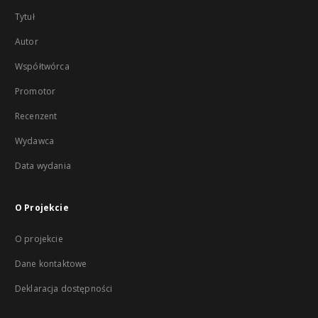
Tytuł
Autor
Współtwórca
Promotor
Recenzent
Wydawca
Data wydania
O Projekcie
O projekcie
Dane kontaktowe
Deklaracja dostępności