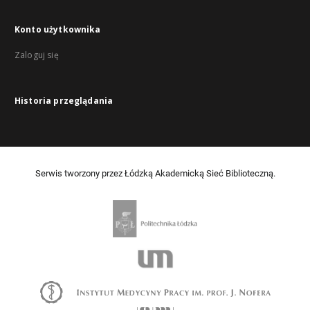
Konto użytkownika
Zaloguj się
Historia przeglądania
Serwis tworzony przez Łódzką Akademicką Sieć Biblioteczną.