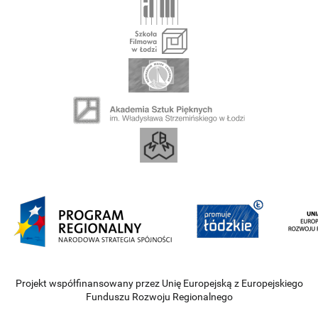
Projekt współfinansowany przez Unię Europejską z Europejskiego
Funduszu Rozwoju Regionalnego