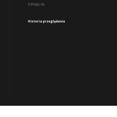
Zaloguj się
Historia przeglądania