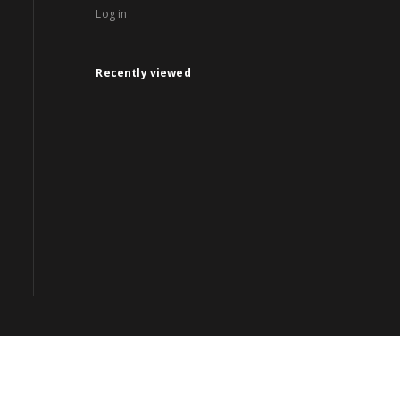
Log in
Recently viewed