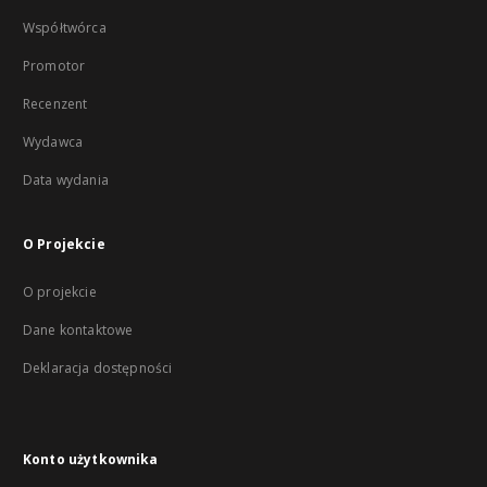
Współtwórca
Promotor
Recenzent
Wydawca
Data wydania
O Projekcie
O projekcie
Dane kontaktowe
Deklaracja dostępności
Konto użytkownika