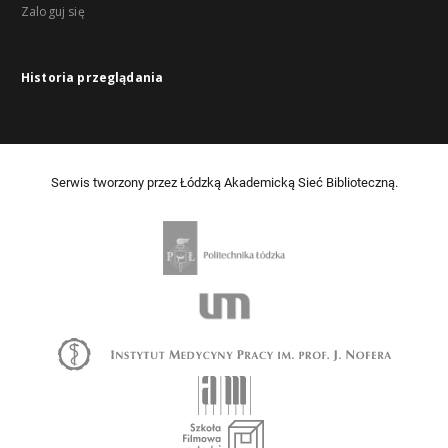
Zaloguj się
Historia przeglądania
Serwis tworzony przez Łódzką Akademicką Sieć Biblioteczną.