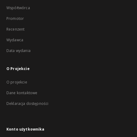
Współtwórca
Promotor
Recenzent
Wydawca
Data wydania
O Projekcie
O projekcie
Dane kontaktowe
Deklaracja dostępności
Konto użytkownika