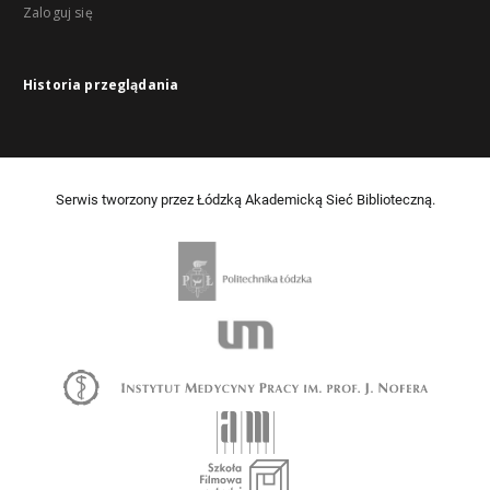
Zaloguj się
Historia przeglądania
Serwis tworzony przez Łódzką Akademicką Sieć Biblioteczną.