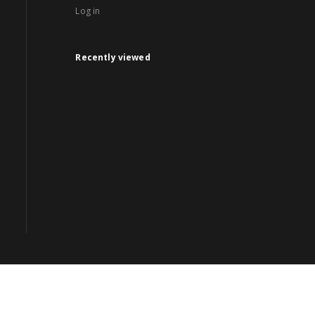
Log in
Recently viewed