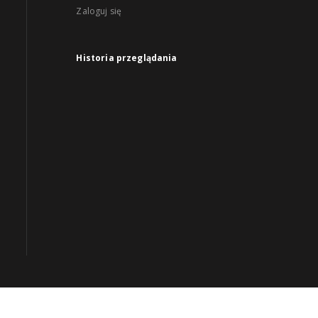
Zaloguj się
Historia przeglądania