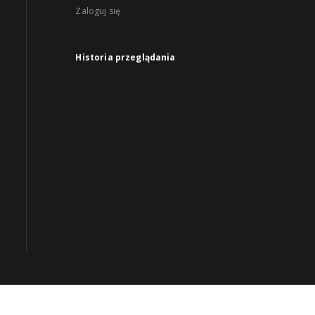
Zaloguj się
Historia przeglądania