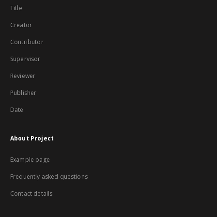
Title
Creator
Contributor
Supervisor
Reviewer
Publisher
Date
About Project
Example page
Frequently asked questions
Contact details