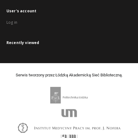
User's account
Log in
Recently viewed
Serwis tworzony przez Łódzką Akademicką Sieć Biblioteczną.