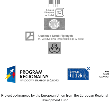
Project co-financed by the European Union from the European Regional
Development Fund