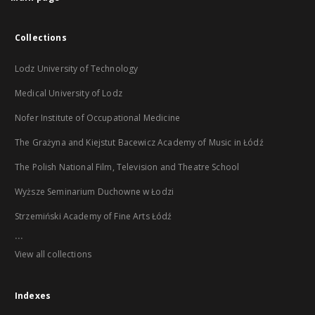
Collections
Lodz University of Technology
Medical University of Lodz
Nofer Institute of Occupational Medicine
The Grażyna and Kiejstut Bacewicz Academy of Music in Łódź
The Polish National Film, Television and Theatre School
Wyższe Seminarium Duchowne w Łodzi
Strzemiński Academy of Fine Arts Łódź
...
View all collections
Indexes