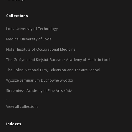
Collections
Lodz University of Technology
Medical University of Lodz
Nofer Institute of Occupational Medicine
The Grażyna and Kiejstut Bacewicz Academy of Music in Łódź
The Polish National Film, Television and Theatre School
Wyższe Seminarium Duchowne w Łodzi
Strzemiński Academy of Fine Arts Łódź
...
View all collections
Indexes