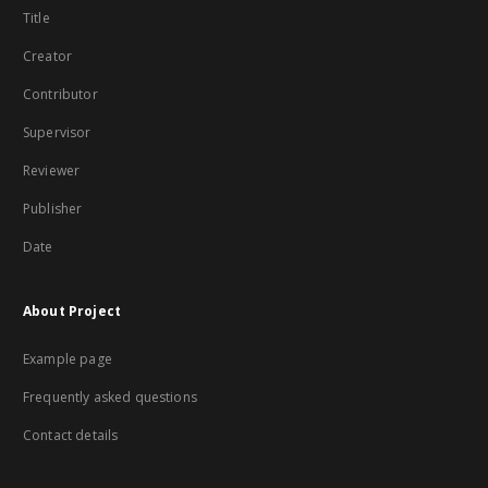
Title
Creator
Contributor
Supervisor
Reviewer
Publisher
Date
About Project
Example page
Frequently asked questions
Contact details