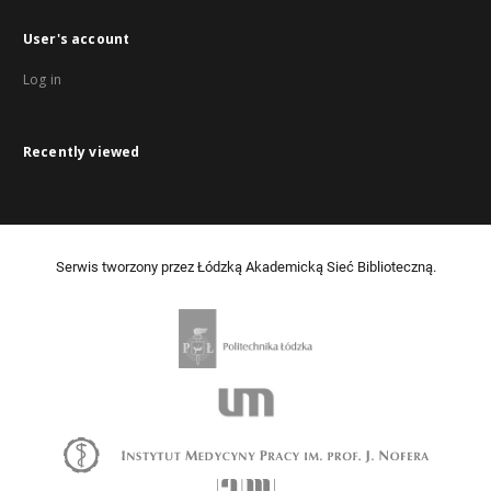
User's account
Log in
Recently viewed
Serwis tworzony przez Łódzką Akademicką Sieć Biblioteczną.