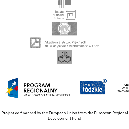
Project co-financed by the European Union from the European Regional
Development Fund