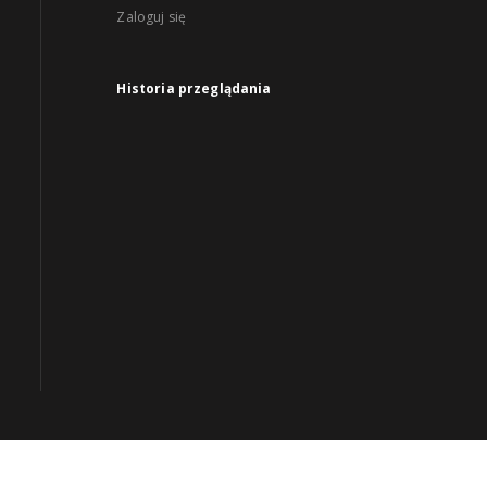
Zaloguj się
Historia przeglądania