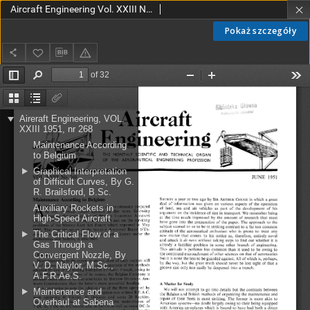
Aircraft Engineering Vol. XXIII Nr 268 (1951)
Pokaż szczegóły