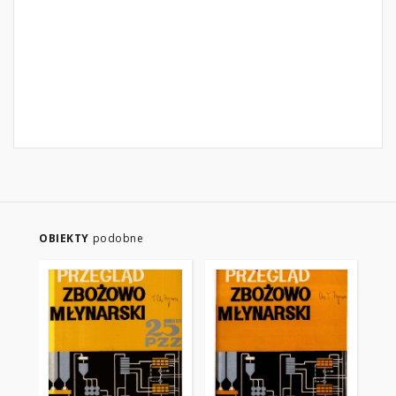
OBIEKTY
podobne