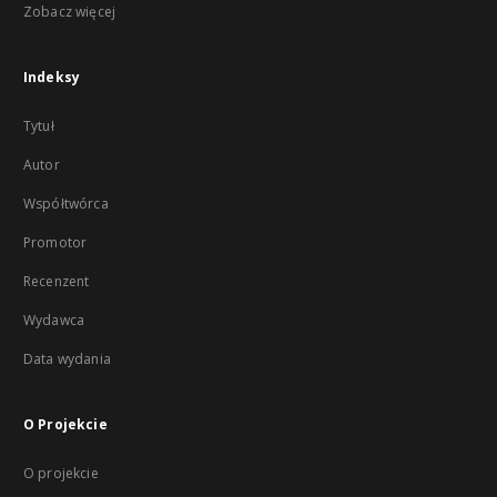
Zobacz więcej
Indeksy
Tytuł
Autor
Współtwórca
Promotor
Recenzent
Wydawca
Data wydania
O Projekcie
O projekcie