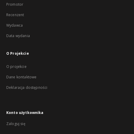
Promotor
Recenzent
Wydawca
Data wydania
O Projekcie
O projekcie
Dane kontaktowe
Deklaracja dostępności
Konto użytkownika
Zaloguj się