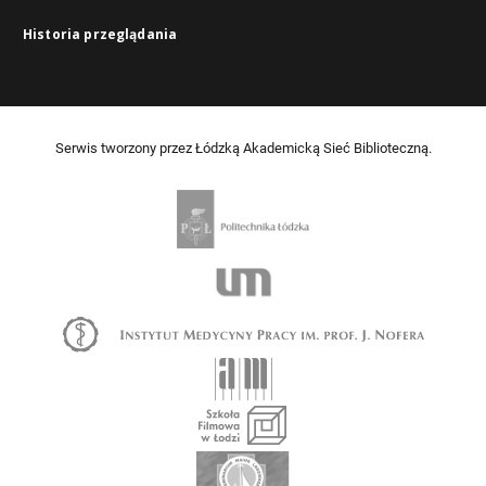
Historia przeglądania
Serwis tworzony przez Łódzką Akademicką Sieć Biblioteczną.