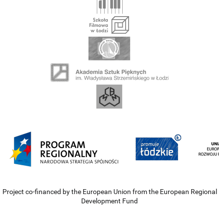
Project co-financed by the European Union from the European Regional
Development Fund