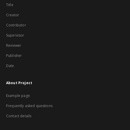
Title
Creator
Contributor
Supervisor
Reviewer
Publisher
Date
About Project
Example page
Frequently asked questions
Contact details