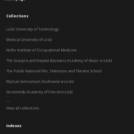
Collections
Lodz University of Technology
Medical University of Lodz
Nofer Institute of Occupational Medicine
The Grażyna and Kiejstut Bacewicz Academy of Music in Łódź
The Polish National Film, Television and Theatre School
Wyższe Seminarium Duchowne w Łodzi
Strzemiński Academy of Fine Arts Łódź
...
View all collections
Indexes