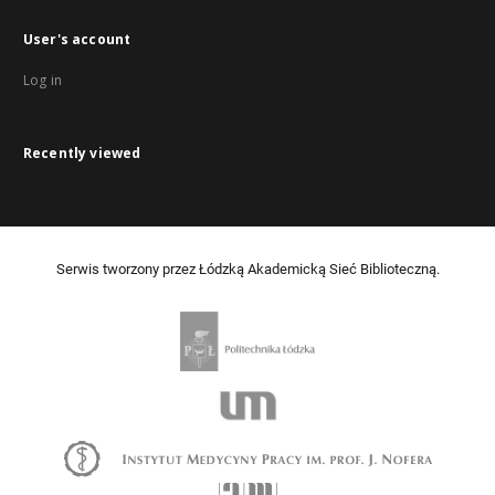
User's account
Log in
Recently viewed
Serwis tworzony przez Łódzką Akademicką Sieć Biblioteczną.