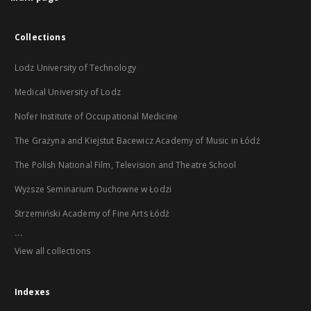
Collections
Lodz University of Technology
Medical University of Lodz
Nofer Institute of Occupational Medicine
The Grażyna and Kiejstut Bacewicz Academy of Music in Łódź
The Polish National Film, Television and Theatre School
Wyższe Seminarium Duchowne w Łodzi
Strzemiński Academy of Fine Arts Łódź
...
View all collections
Indexes