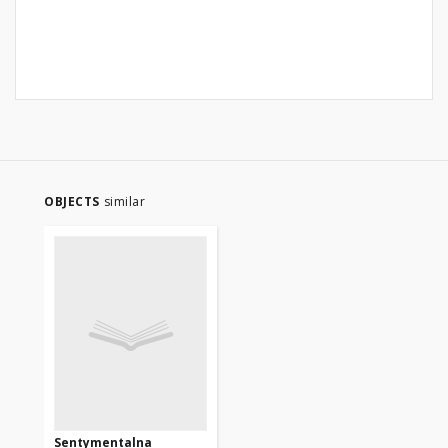
OBJECTS
similar
Sentymentalna