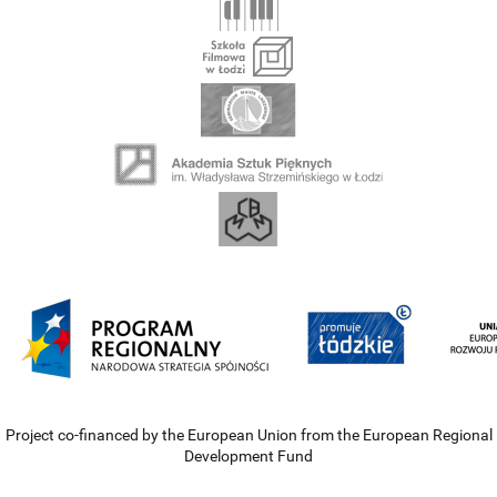
Project co-financed by the European Union from the European Regional
Development Fund