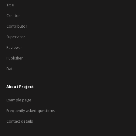
Title
Creator
Contributor
Supervisor
Reviewer
Publisher
Date
About Project
Example page
Frequently asked questions
Contact details