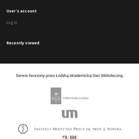
User's account
Log in
Recently viewed
Serwis tworzony przez Łódzką Akademicką Sieć Biblioteczną.