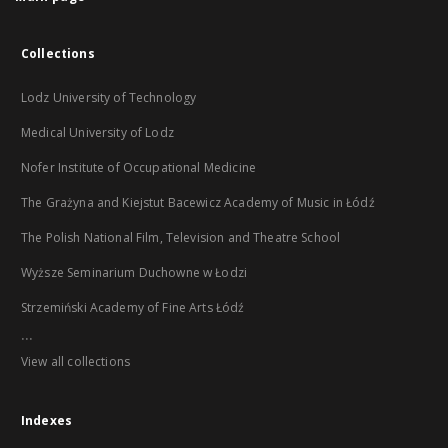
Collections
Lodz University of Technology
Medical University of Lodz
Nofer Institute of Occupational Medicine
The Grażyna and Kiejstut Bacewicz Academy of Music in Łódź
The Polish National Film, Television and Theatre School
Wyższe Seminarium Duchowne w Łodzi
Strzemiński Academy of Fine Arts Łódź
...
View all collections
Indexes