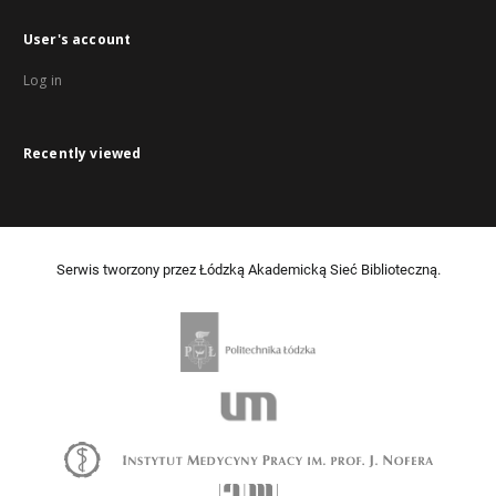
User's account
Log in
Recently viewed
Serwis tworzony przez Łódzką Akademicką Sieć Biblioteczną.