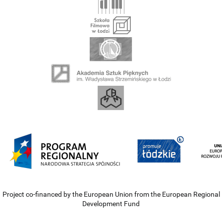
Project co-financed by the European Union from the European Regional
Development Fund