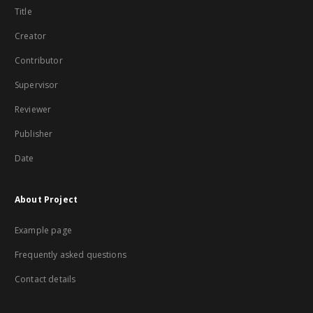
Title
Creator
Contributor
Supervisor
Reviewer
Publisher
Date
About Project
Example page
Frequently asked questions
Contact details