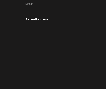
Log in
Recently viewed