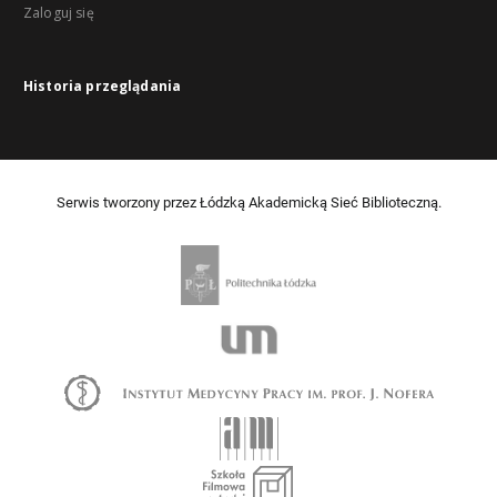
Zaloguj się
Historia przeglądania
Serwis tworzony przez Łódzką Akademicką Sieć Biblioteczną.