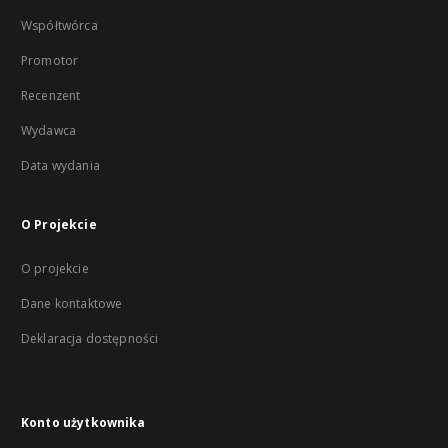
Współtwórca
Promotor
Recenzent
Wydawca
Data wydania
O Projekcie
O projekcie
Dane kontaktowe
Deklaracja dostępności
Konto użytkownika