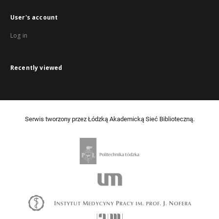
User's account
Log in
Recently viewed
Serwis tworzony przez Łódzką Akademicką Sieć Biblioteczną.