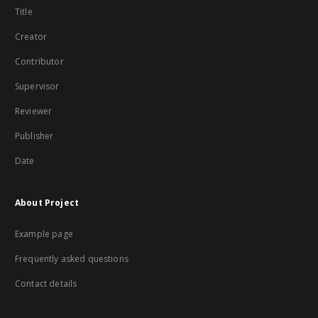
Title
Creator
Contributor
Supervisor
Reviewer
Publisher
Date
About Project
Example page
Frequently asked questions
Contact details