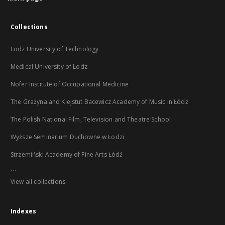
Collections
Lodz University of Technology
Medical University of Lodz
Nofer Institute of Occupational Medicine
The Grażyna and Kiejstut Bacewicz Academy of Music in Łódź
The Polish National Film, Television and Theatre School
Wyższe Seminarium Duchowne w Łodzi
Strzemiński Academy of Fine Arts Łódź
...
View all collections
Indexes