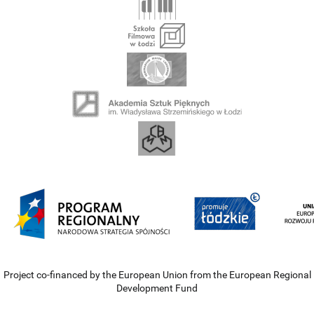
Project co-financed by the European Union from the European Regional
Development Fund