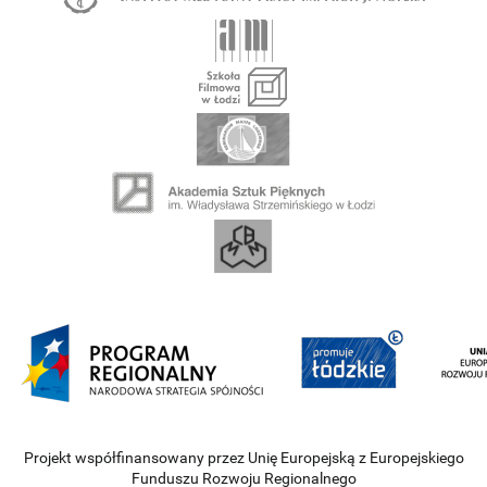
Projekt współfinansowany przez Unię Europejską z Europejskiego
Funduszu Rozwoju Regionalnego