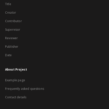
Title
Creator
Contributor
Supervisor
Reviewer
Publisher
Date
About Project
Example page
Frequently asked questions
Contact details