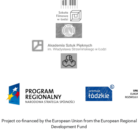
Project co-financed by the European Union from the European Regional
Development Fund