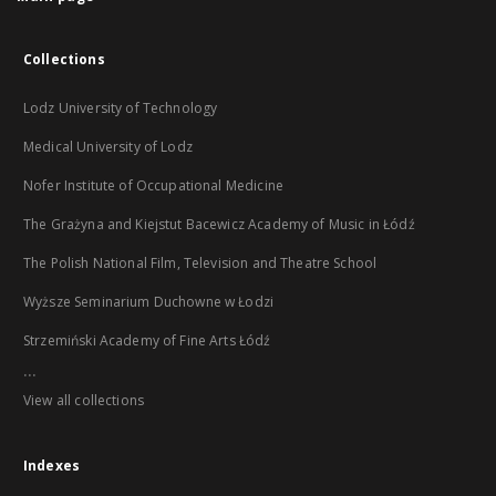
Collections
Lodz University of Technology
Medical University of Lodz
Nofer Institute of Occupational Medicine
The Grażyna and Kiejstut Bacewicz Academy of Music in Łódź
The Polish National Film, Television and Theatre School
Wyższe Seminarium Duchowne w Łodzi
Strzemiński Academy of Fine Arts Łódź
...
View all collections
Indexes