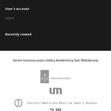
User's account
Log in
Recently viewed
Serwis tworzony przez Łódzką Akademicką Sieć Biblioteczną.