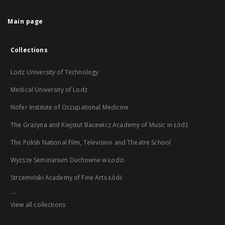
Main page
Collections
Lodz University of Technology
Medical University of Lodz
Nofer Institute of Occupational Medicine
The Grażyna and Kiejstut Bacewicz Academy of Music in Łódź
The Polish National Film, Television and Theatre School
Wyższe Seminarium Duchowne w Łodzi
Strzemiński Academy of Fine Arts Łódź
...
View all collections