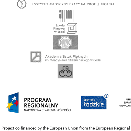
Project co-financed by the European Union from the European Regional