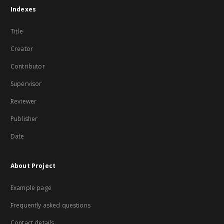
Indexes
Title
Creator
Contributor
Supervisor
Reviewer
Publisher
Date
About Project
Example page
Frequently asked questions
Contact details