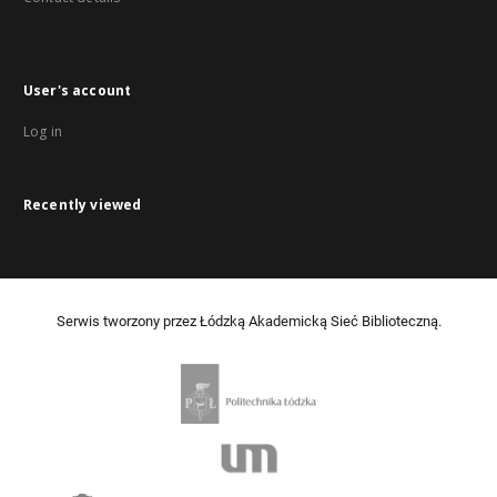
User's account
Log in
Recently viewed
Serwis tworzony przez Łódzką Akademicką Sieć Biblioteczną.