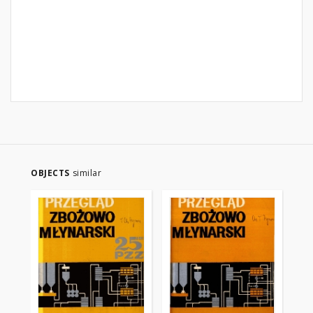
OBJECTS
similar