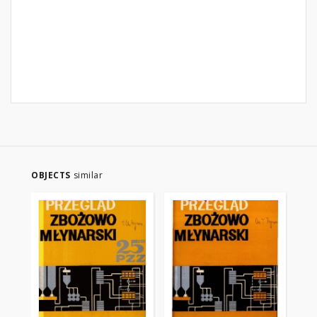
OBJECTS
similar