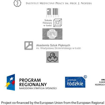
Project co-financed by the European Union from the European Regional