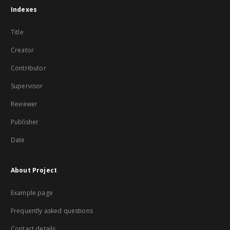
Indexes
Title
Creator
Contributor
Supervisor
Reviewer
Publisher
Date
About Project
Example page
Frequently asked questions
Contact details