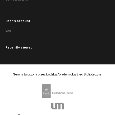
User's account
Log in
Recently viewed
Serwis tworzony przez Łódzką Akademicką Sieć Biblioteczną.