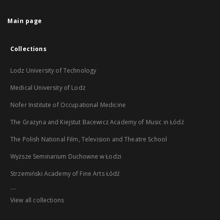
Main page
Collections
Lodz University of Technology
Medical University of Lodz
Nofer Institute of Occupational Medicine
The Grażyna and Kiejstut Bacewicz Academy of Music in Łódź
The Polish National Film, Television and Theatre School
Wyższe Seminarium Duchowne w Łodzi
Strzemiński Academy of Fine Arts Łódź
...
View all collections