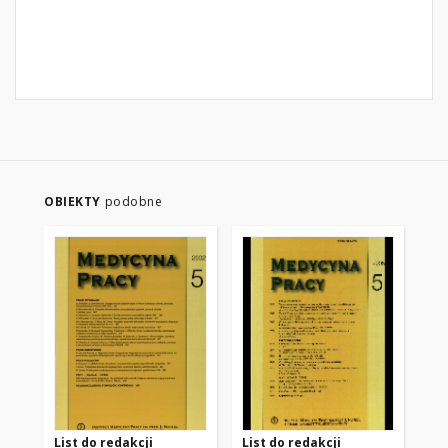
OBIEKTY
podobne
List do redakcji
List do redakcji