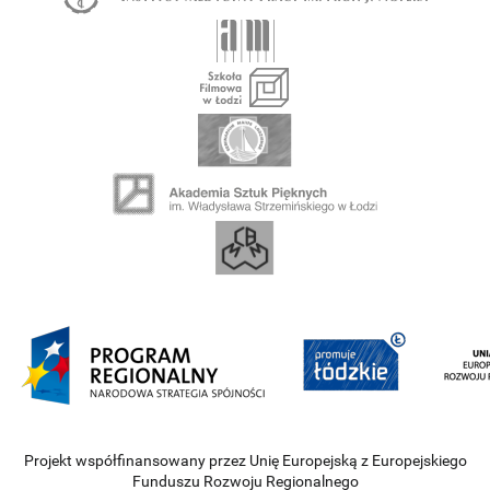
Projekt współfinansowany przez Unię Europejską z Europejskiego
Funduszu Rozwoju Regionalnego