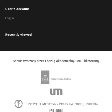
User's account
Log in
Recently viewed
Serwis tworzony przez Łódzką Akademicką Sieć Biblioteczną.