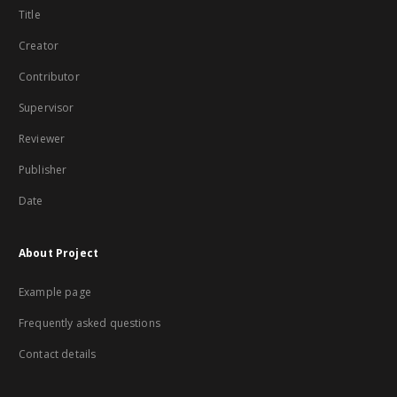
Title
Creator
Contributor
Supervisor
Reviewer
Publisher
Date
About Project
Example page
Frequently asked questions
Contact details