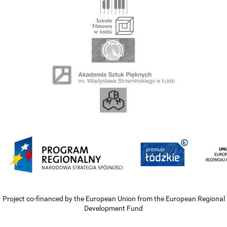
Project co-financed by the European Union from the European Regional
Development Fund