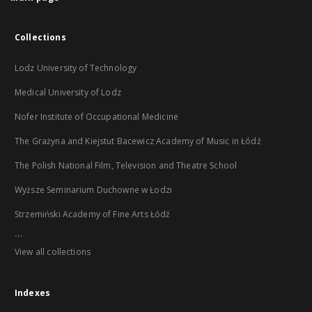
Collections
Lodz University of Technology
Medical University of Lodz
Nofer Institute of Occupational Medicine
The Grażyna and Kiejstut Bacewicz Academy of Music in Łódź
The Polish National Film, Television and Theatre School
Wyższe Seminarium Duchowne w Łodzi
Strzemiński Academy of Fine Arts Łódź
...
View all collections
Indexes